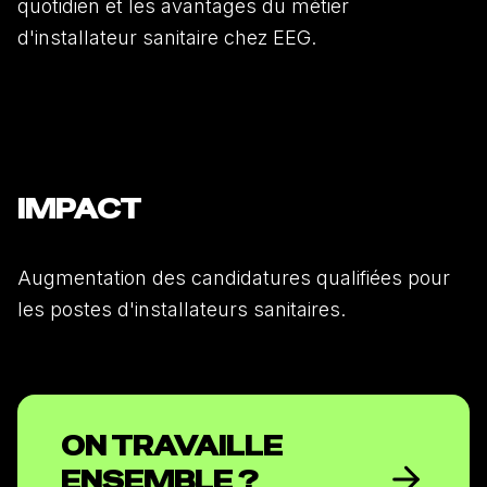
quotidien et les avantages du métier
d'installateur sanitaire chez EEG.
IMPACT
Augmentation des candidatures qualifiées pour
les postes d'installateurs sanitaires.
ON TRAVAILLE
ENSEMBLE ?