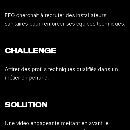
EEG cherchait à recruter des installateurs
sanitaires pour renforcer ses équipes techniques.
CHALLENGE
Attirer des profils techniques qualifiés dans un
métier en pénurie.
SOLUTION
Une vidéo engageante mettant en avant le