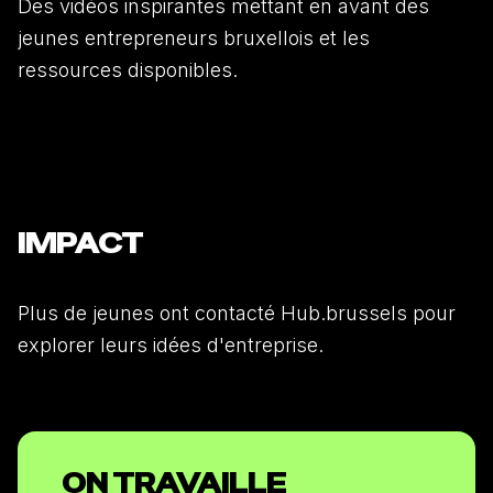
Des vidéos inspirantes mettant en avant des
jeunes entrepreneurs bruxellois et les
ressources disponibles.
IMPACT
Plus de jeunes ont contacté Hub.brussels pour
explorer leurs idées d'entreprise.
ON TRAVAILLE