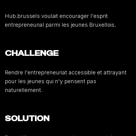
Hub.brussels voulait encourager l'esprit
entrepreneurial parmi les jeunes Bruxellois.
CHALLENGE
Rendre l'entrepreneuriat accessible et attrayant
pour les jeunes qui n'y pensent pas
naturellement.
SOLUTION