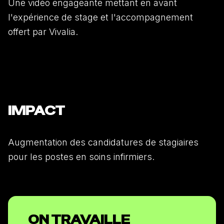
Une vidéo engageante mettant en avant
l'expérience de stage et l'accompagnement
offert par Vivalia.
IMPACT
Augmentation des candidatures de stagiaires
pour les postes en soins infirmiers.
ON TRAVAILLE