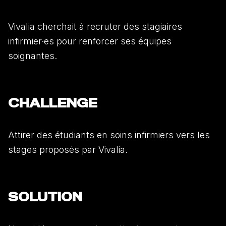
Vivalia cherchait à recruter des stagiaires
infirmier·es pour renforcer ses équipes
soignantes.
CHALLENGE
Attirer des étudiants en soins infirmiers vers les
stages proposés par Vivalia.
SOLUTION